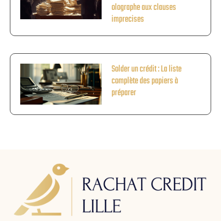
olographe aux clauses
imprecises
Solder un crédit : La liste
complète des papiers à
préparer