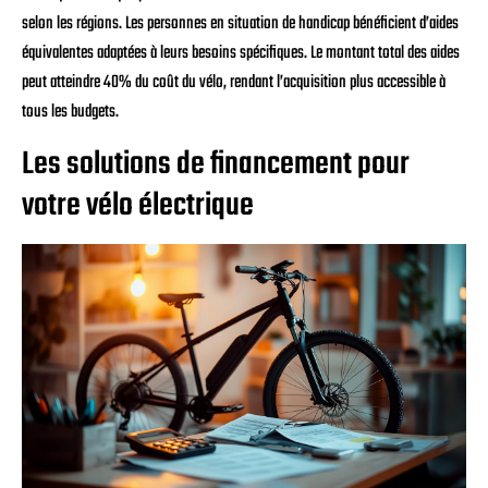
selon les régions. Les personnes en situation de handicap bénéficient d’aides
équivalentes adaptées à leurs besoins spécifiques. Le montant total des aides
peut atteindre 40% du coût du vélo, rendant l’acquisition plus accessible à
tous les budgets.
Les solutions de financement pour
votre vélo électrique