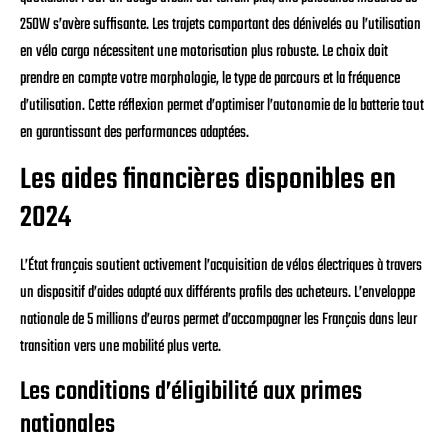
250W s’avère suffisante. Les trajets comportant des dénivelés ou l’utilisation
en vélo cargo nécessitent une motorisation plus robuste. Le choix doit
prendre en compte votre morphologie, le type de parcours et la fréquence
d’utilisation. Cette réflexion permet d’optimiser l’autonomie de la batterie tout
en garantissant des performances adaptées.
Les aides financières disponibles en
2024
L’État français soutient activement l’acquisition de vélos électriques à travers
un dispositif d’aides adapté aux différents profils des acheteurs. L’enveloppe
nationale de 5 millions d’euros permet d’accompagner les Français dans leur
transition vers une mobilité plus verte.
Les conditions d’éligibilité aux primes
nationales