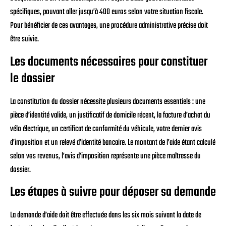
spécifiques, pouvant aller jusqu’à 400 euros selon votre situation fiscale.
Pour bénéficier de ces avantages, une procédure administrative précise doit
être suivie.
Les documents nécessaires pour constituer
le dossier
La constitution du dossier nécessite plusieurs documents essentiels : une
pièce d’identité valide, un justificatif de domicile récent, la facture d’achat du
vélo électrique, un certificat de conformité du véhicule, votre dernier avis
d’imposition et un relevé d’identité bancaire. Le montant de l’aide étant calculé
selon vos revenus, l’avis d’imposition représente une pièce maîtresse du
dossier.
Les étapes à suivre pour déposer sa demande
La demande d’aide doit être effectuée dans les six mois suivant la date de