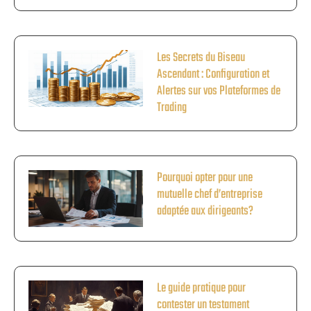
Les Secrets du Biseau
Ascendant : Configuration et
Alertes sur vos Plateformes de
Trading
Pourquoi opter pour une
mutuelle chef d’entreprise
adaptée aux dirigeants?
Le guide pratique pour
contester un testament