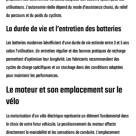
utilisateurs. L’autonomie réelle dépend du mode d’assistance choisi, du relief
du parcours et du poids du cycliste.
La durée de vie et l’entretien des batteries
Les batteries modernes bénéficient d’une durée de vie estimée entre 3 et 5 ans
selon l’utilisation. Un entretien régulier et des bonnes pratiques de recharge
permettent d’optimiser leur longévité. Les fabricants recommandent des
cycles de charge spécifiques et un stockage dans des conditions adaptées
pour maintenir les performances.
Le moteur et son emplacement sur le
vélo
La motorisation d’un vélo électrique représente un élément fondamental dans
le choix de votre futur véhicule. Le positionnement du moteur affecte
directement la maniabilité et les sensations de conduite. L’emplacement