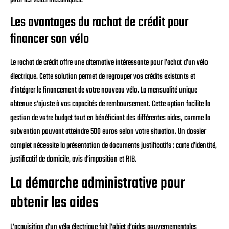
Les avantages du rachat de crédit pour
financer son vélo
Le rachat de crédit offre une alternative intéressante pour l’achat d’un vélo
électrique. Cette solution permet de regrouper vos crédits existants et
d’intégrer le financement de votre nouveau vélo. La mensualité unique
obtenue s’ajuste à vos capacités de remboursement. Cette option facilite la
gestion de votre budget tout en bénéficiant des différentes aides, comme la
subvention pouvant atteindre 500 euros selon votre situation. Un dossier
complet nécessite la présentation de documents justificatifs : carte d’identité,
justificatif de domicile, avis d’imposition et RIB.
La démarche administrative pour
obtenir les aides
L’acquisition d’un vélo électrique fait l’objet d’aides gouvernementales