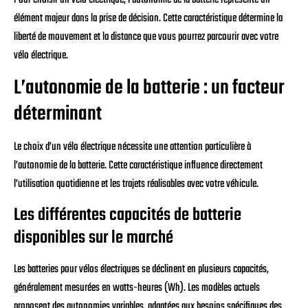
élément majeur dans la prise de décision. Cette caractéristique détermine la
liberté de mouvement et la distance que vous pourrez parcourir avec votre
vélo électrique.
L’autonomie de la batterie : un facteur
déterminant
Le choix d’un vélo électrique nécessite une attention particulière à
l’autonomie de la batterie. Cette caractéristique influence directement
l’utilisation quotidienne et les trajets réalisables avec votre véhicule.
Les différentes capacités de batterie
disponibles sur le marché
Les batteries pour vélos électriques se déclinent en plusieurs capacités,
généralement mesurées en watts-heures (Wh). Les modèles actuels
proposent des autonomies variables, adaptées aux besoins spécifiques des